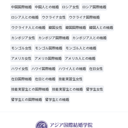
中国国際結婚
中国人との結婚
ロシア女性
ロシア国際結婚
ロシア人との結婚
ウクライナ女性
ウクライナ国際結婚
ウクライナ人との結婚
韓国女性
韓国国際結婚
韓国人との結婚
カンボジア女性
カンボジア国際結婚
カンボジア人との結婚
モンゴル女性
モンゴル国際結婚
モンゴル人との結婚
アメリカ女性
アメリカ国際結婚
アメリカ人との結婚
ハワイ女性
ハワイ国際結婚
ハワイ人との結婚
在日女性
在日国際結婚
在日との結婚
技能実習生女性
技能実習生との国際結婚
技能実習生との結婚
留学生女性
留学生との国際結婚
留学生との結婚