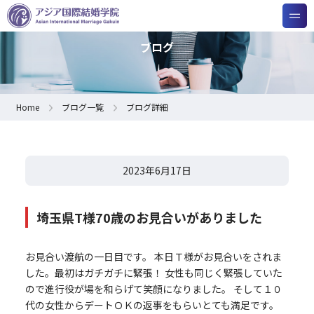
ブログ
Home
ブログ一覧
ブログ詳細
2023年6月17日
埼玉県T様70歳のお見合いがありました
お見合い渡航の一日目です。 本日Ｔ様がお見合いをされま
した。最初はガチガチに緊張！ 女性も同じく緊張していた
ので進行役が場を和らげて笑顔になりました。 そして１０
代の女性からデートＯＫの返事をもらいとても満足です。