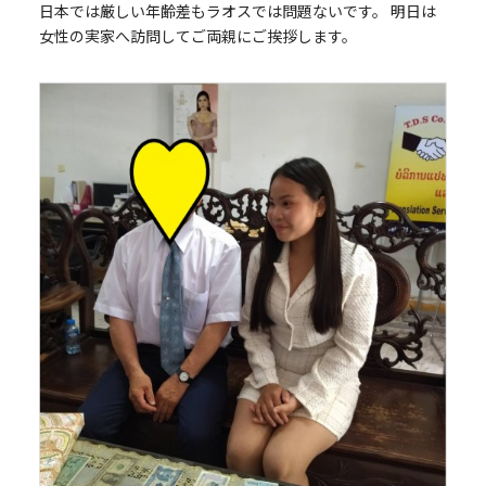
日本では厳しい年齢差もラオスでは問題ないです。 明日は
女性の実家へ訪問してご両親にご挨拶します。