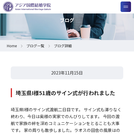
ブログ
Home
ブログ一覧
ブログ詳細
2023年11月15日
埼玉県I様51歳のサイン式が行われました
埼玉県I様のサイン式渡航二日目です。 サイン式も滞りなく
終わり、今日は奥様の実家でのんびりしてます。 今回の渡
航で家族の絆を深めコミュニケーションをとることも大事
です。 家の周りも散歩しました。ラオスの田舎の風景はの