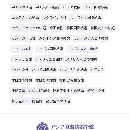
中国国際結婚
中国人との結婚
ロシア女性
ロシア国際結婚
ロシア人との結婚
ウクライナ女性
ウクライナ国際結婚
ウクライナ人との結婚
韓国女性
韓国国際結婚
韓国人との結婚
カンボジア女性
カンボジア国際結婚
カンボジア人との結婚
モンゴル女性
モンゴル国際結婚
モンゴル人との結婚
アメリカ女性
アメリカ国際結婚
アメリカ人との結婚
ハワイ女性
ハワイ国際結婚
ハワイ人との結婚
在日女性
在日国際結婚
在日との結婚
技能実習生女性
技能実習生との国際結婚
技能実習生との結婚
留学生女性
留学生との国際結婚
留学生との結婚