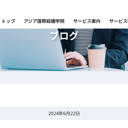
トップ
アジア国際結婚学院
サービス案内
サービス
ブログ
2024年6月22日