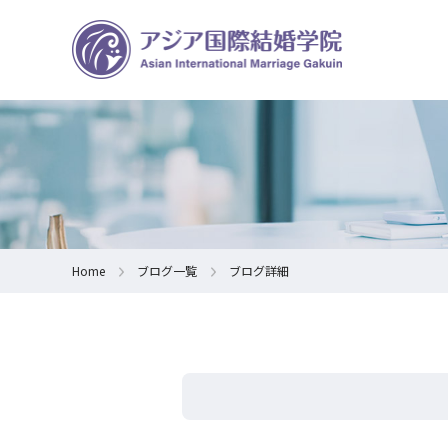
Home
ブログ一覧
ブログ詳細