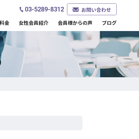
03-5289-8312
お問い合わせ
料金
女性会員紹介
会員様からの声
ブログ