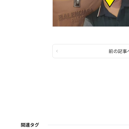
前の記事
関連タグ