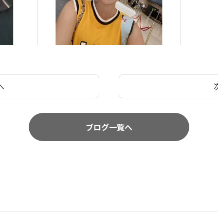
へ
ブログ一覧へ