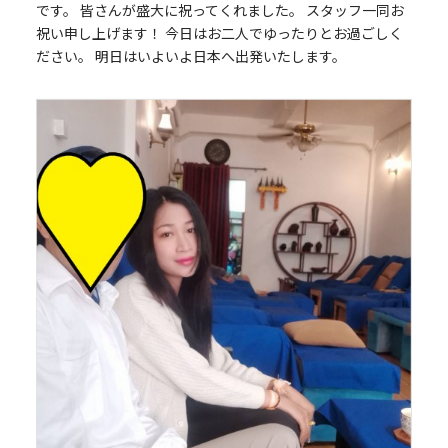
です。 皆さんが盛大に祝ってくれました。 スタッフ一同お
祝い申し上げます！ 今日はお二人でゆったりとお過ごしく
ださい。 明日はいよいよ日本へ出発いたします。