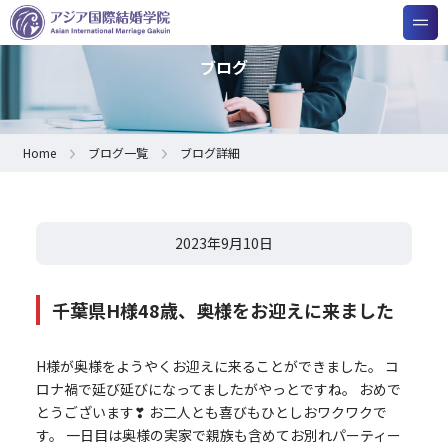
ブログ
Home
ブログ一覧
ブログ詳細
2023年9月10日
千葉県H様48歳、奥様をお迎えに来ました
H様が奥様をようやくお迎えに来ることができました。 コ
ロナ禍で延び延びになってましたがやっとですね。 おめで
とうございます❣ お二人とも喜びもひとしおワクワクで
す。 一日目は奥様の実家で親族も含めてお別れパーティー