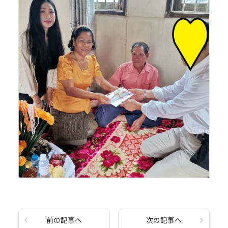
前の記事へ
次の記事へ