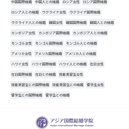
中国国際結婚
中国人との結婚
ロシア女性
ロシア国際結婚
ロシア人との結婚
ウクライナ女性
ウクライナ国際結婚
ウクライナ人との結婚
韓国女性
韓国国際結婚
韓国人との結婚
カンボジア女性
カンボジア国際結婚
カンボジア人との結婚
モンゴル女性
モンゴル国際結婚
モンゴル人との結婚
アメリカ女性
アメリカ国際結婚
アメリカ人との結婚
ハワイ女性
ハワイ国際結婚
ハワイ人との結婚
在日女性
在日国際結婚
在日との結婚
技能実習生女性
技能実習生との国際結婚
技能実習生との結婚
留学生女性
留学生との国際結婚
留学生との結婚