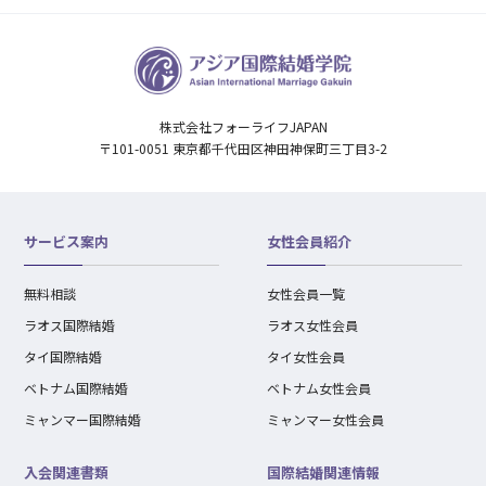
株式会社フォーライフJAPAN
〒101-0051 東京都千代田区神田神保町三丁目3-2
サービス案内
女性会員紹介
無料相談
女性会員一覧
ラオス国際結婚
ラオス女性会員
タイ国際結婚
タイ女性会員
ベトナム国際結婚
ベトナム女性会員
ミャンマー国際結婚
ミャンマー女性会員
入会関連書類
国際結婚関連情報