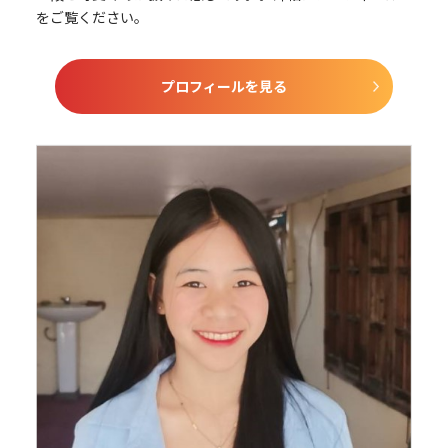
をご覧ください。
プロフィールを見る