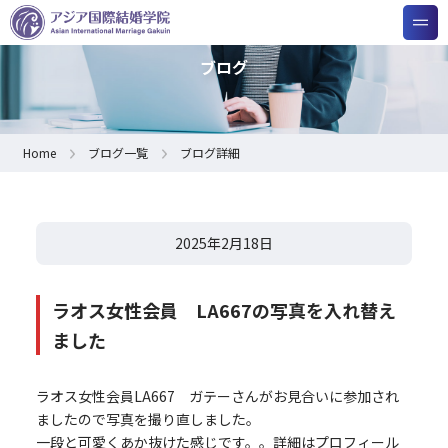
ブログ
Home
ブログ一覧
ブログ詳細
2025年2月18日
ラオス女性会員 LA667の写真を入れ替え
ました
ラオス女性会員LA667 ガテーさんがお見合いに参加され
ましたので写真を撮り直しました。
一段と可愛くあか抜けた感じです。。詳細はプロフィール