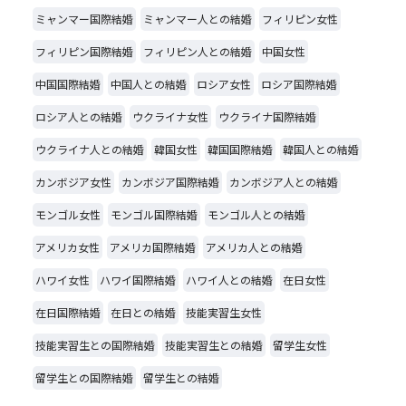
ミャンマー国際結婚
ミャンマー人との結婚
フィリピン女性
フィリピン国際結婚
フィリピン人との結婚
中国女性
中国国際結婚
中国人との結婚
ロシア女性
ロシア国際結婚
ロシア人との結婚
ウクライナ女性
ウクライナ国際結婚
ウクライナ人との結婚
韓国女性
韓国国際結婚
韓国人との結婚
カンボジア女性
カンボジア国際結婚
カンボジア人との結婚
モンゴル女性
モンゴル国際結婚
モンゴル人との結婚
アメリカ女性
アメリカ国際結婚
アメリカ人との結婚
ハワイ女性
ハワイ国際結婚
ハワイ人との結婚
在日女性
在日国際結婚
在日との結婚
技能実習生女性
技能実習生との国際結婚
技能実習生との結婚
留学生女性
留学生との国際結婚
留学生との結婚