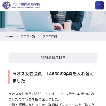
ブログ
Home
ブログ一覧
ブログ詳細
2024年10月13日
ラオス女性会員 LA660の写真を入れ替え
ました
ラオス女性会員LA660 トンオーさんお見合いに参加され
ましたので写真を撮り直しました。
一段と綺麗になりました。詳細はプロフィールをご覧くだ