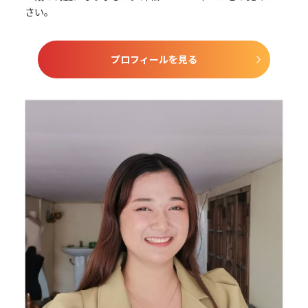
さい。
プロフィールを見る