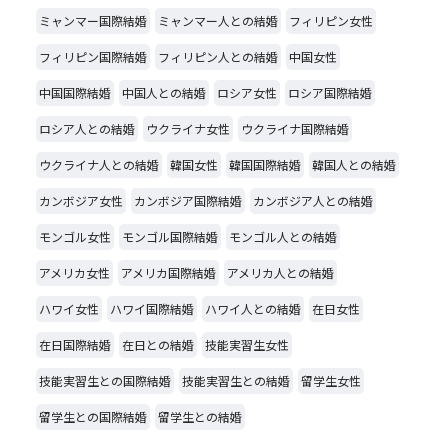
ミャンマー国際結婚
ミャンマー人との結婚
フィリピン女性
フィリピン国際結婚
フィリピン人との結婚
中国女性
中国国際結婚
中国人との結婚
ロシア女性
ロシア国際結婚
ロシア人との結婚
ウクライナ女性
ウクライナ国際結婚
ウクライナ人との結婚
韓国女性
韓国国際結婚
韓国人との結婚
カンボジア女性
カンボジア国際結婚
カンボジア人との結婚
モンゴル女性
モンゴル国際結婚
モンゴル人との結婚
アメリカ女性
アメリカ国際結婚
アメリカ人との結婚
ハワイ女性
ハワイ国際結婚
ハワイ人との結婚
在日女性
在日国際結婚
在日との結婚
技能実習生女性
技能実習生との国際結婚
技能実習生との結婚
留学生女性
留学生との国際結婚
留学生との結婚