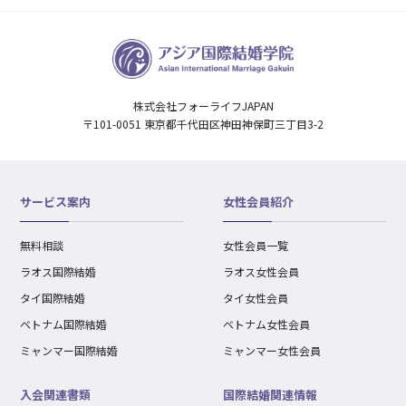
株式会社フォーライフJAPAN
〒101-0051 東京都千代田区神田神保町三丁目3-2
サービス案内
女性会員紹介
無料相談
女性会員一覧
ラオス国際結婚
ラオス女性会員
タイ国際結婚
タイ女性会員
ベトナム国際結婚
ベトナム女性会員
ミャンマー国際結婚
ミャンマー女性会員
入会関連書類
国際結婚関連情報