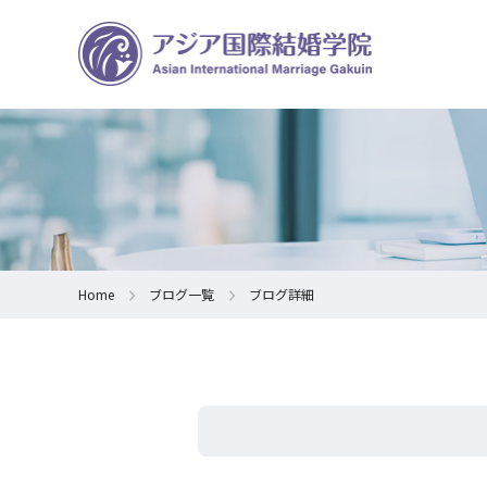
Home
ブログ一覧
ブログ詳細