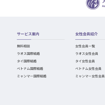
サービス案内
女性会員紹介
無料相談
女性会員一覧
ラオス国際結婚
ラオス女性会員
タイ国際結婚
タイ女性会員
ベトナム国際結婚
ベトナム女性会員
ミャンマー国際結婚
ミャンマー女性会員