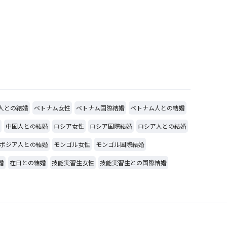
人との結婚
ベトナム女性
ベトナム国際結婚
ベトナム人との結婚
中国人との結婚
ロシア女性
ロシア国際結婚
ロシア人との結婚
ボジア人との結婚
モンゴル女性
モンゴル国際結婚
婚
在日との結婚
技能実習生女性
技能実習生との国際結婚