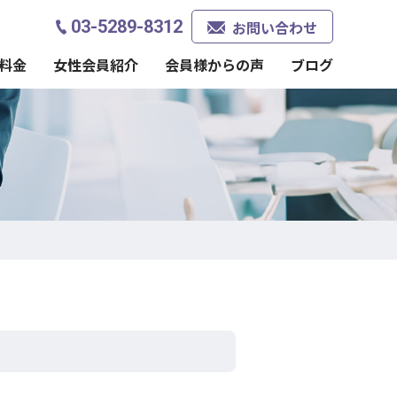
03-5289-8312
お問い合わせ
料金
女性会員紹介
会員様からの声
ブログ