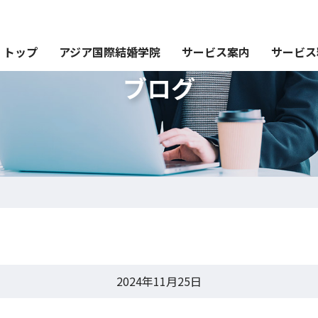
トップ
アジア国際結婚学院
サービス案内
サービス
ブログ
2024年11月25日