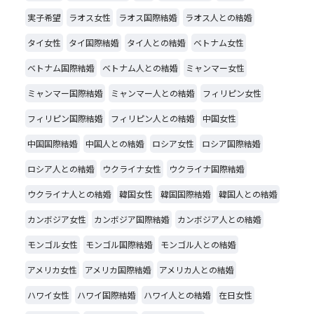
実子希望
ラオス女性
ラオス国際結婚
ラオス人との結婚
タイ女性
タイ国際結婚
タイ人との結婚
ベトナム女性
ベトナム国際結婚
ベトナム人との結婚
ミャンマー女性
ミャンマー国際結婚
ミャンマー人との結婚
フィリピン女性
フィリピン国際結婚
フィリピン人との結婚
中国女性
中国国際結婚
中国人との結婚
ロシア女性
ロシア国際結婚
ロシア人との結婚
ウクライナ女性
ウクライナ国際結婚
ウクライナ人との結婚
韓国女性
韓国国際結婚
韓国人との結婚
カンボジア女性
カンボジア国際結婚
カンボジア人との結婚
モンゴル女性
モンゴル国際結婚
モンゴル人との結婚
アメリカ女性
アメリカ国際結婚
アメリカ人との結婚
ハワイ女性
ハワイ国際結婚
ハワイ人との結婚
在日女性