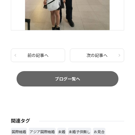
前の記事へ
次の記事へ
ブログ一覧へ
関連タグ
国際結婚
アジア国際結婚
未婚
未婚子供無し
お見合