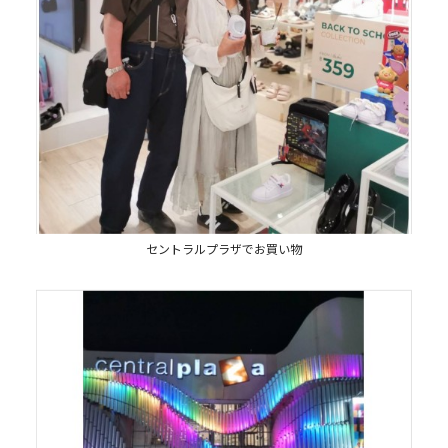
セントラルプラザでお買い物