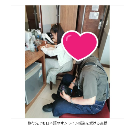
旅行先でも日本語のオンライン授業を受ける奥様