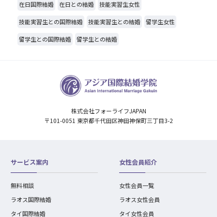
在日国際結婚
在日との結婚
技能実習生女性
技能実習生との国際結婚
技能実習生との結婚
留学生女性
留学生との国際結婚
留学生との結婚
株式会社フォーライフJAPAN
〒101-0051 東京都千代田区神田神保町三丁目3-2
サービス案内
女性会員紹介
無料相談
女性会員一覧
ラオス国際結婚
ラオス女性会員
タイ国際結婚
タイ女性会員