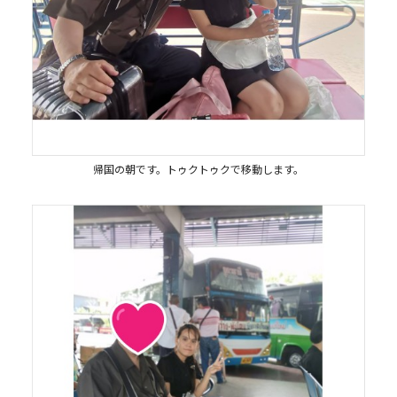
帰国の朝です。トゥクトゥクで移動します。