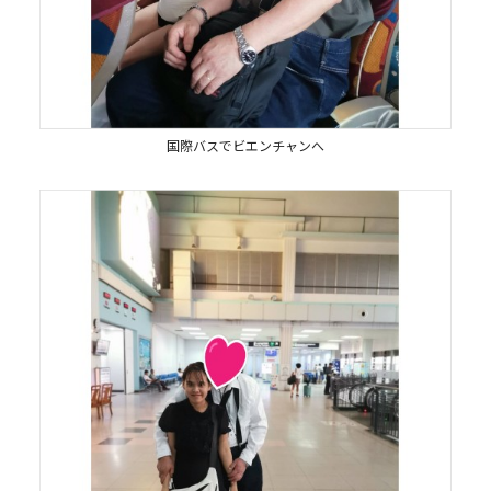
国際バスでビエンチャンへ