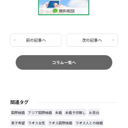
前の記事へ
次の記事へ
コラム一覧へ
関連タグ
国際結婚
アジア国際結婚
未婚
未婚子供無し
お見合
実子希望
ラオス女性
ラオス国際結婚
ラオス人との結婚