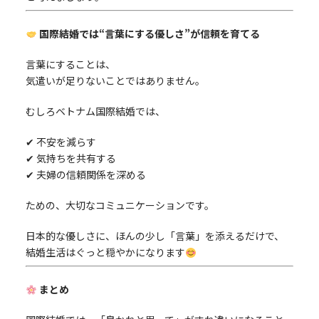
国際結婚では“言葉にする優しさ”が信頼を育てる
言葉にすることは、
気遣いが足りないことではありません。
むしろベトナム国際結婚では、
✔ 不安を減らす
✔ 気持ちを共有する
✔ 夫婦の信頼関係を深める
ための、大切なコミュニケーションです。
日本的な優しさに、ほんの少し「言葉」を添えるだけで、
結婚生活はぐっと穏やかになります
まとめ