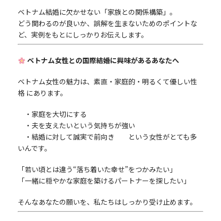
ベトナム結婚に欠かせない「家族との関係構築」。
どう関わるのが良いか、誤解を生まないためのポイントな
ど、実例をもとにしっかりお伝えします。
ベトナム女性との国際結婚に興味があるあなたへ
ベトナム女性の魅力は、素直・家庭的・明るくて優しい性
格 にあります。
・家庭を大切にする
・夫を支えたいという気持ちが強い
・結婚に対して誠実で前向き という女性がとても多
いんです。
「若い頃とは違う“落ち着いた幸せ”をつかみたい」
「一緒に穏やかな家庭を築けるパートナーを探したい」
そんなあなたの願いを、私たちはしっかり受け止めます。