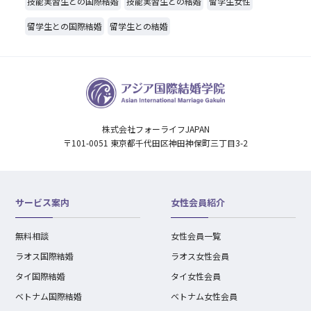
技能実習生との国際結婚
技能実習生との結婚
留学生女性
留学生との国際結婚
留学生との結婚
株式会社フォーライフJAPAN
〒101-0051 東京都千代田区神田神保町三丁目3-2
サービス案内
女性会員紹介
無料相談
女性会員一覧
ラオス国際結婚
ラオス女性会員
タイ国際結婚
タイ女性会員
ベトナム国際結婚
ベトナム女性会員