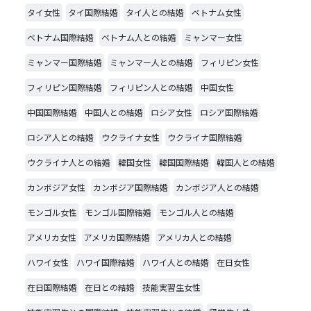
タイ女性
タイ国際結婚
タイ人との結婚
ベトナム女性
ベトナム国際結婚
ベトナム人との結婚
ミャンマー女性
ミャンマー国際結婚
ミャンマー人との結婚
フィリピン女性
フィリピン国際結婚
フィリピン人との結婚
中国女性
中国国際結婚
中国人との結婚
ロシア女性
ロシア国際結婚
ロシア人との結婚
ウクライナ女性
ウクライナ国際結婚
ウクライナ人との結婚
韓国女性
韓国国際結婚
韓国人との結婚
カンボジア女性
カンボジア国際結婚
カンボジア人との結婚
モンゴル女性
モンゴル国際結婚
モンゴル人との結婚
アメリカ女性
アメリカ国際結婚
アメリカ人との結婚
ハワイ女性
ハワイ国際結婚
ハワイ人との結婚
在日女性
在日国際結婚
在日との結婚
技能実習生女性