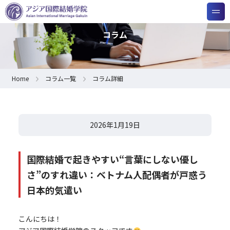
コラム
Home
コラム一覧
コラム詳細
2026年1月19日
国際結婚で起きやすい“言葉にしない優し
さ”のすれ違い：ベトナム人配偶者が戸惑う
日本的気遣い
こんにちは！