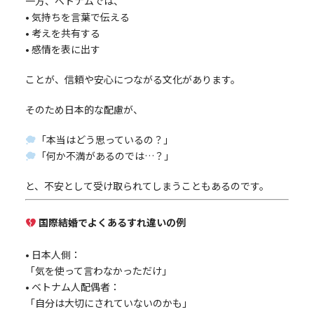
一方、ベトナムでは、
• 気持ちを言葉で伝える
• 考えを共有する
• 感情を表に出す
ことが、信頼や安心につながる文化があります。
そのため日本的な配慮が、
「本当はどう思っているの？」
「何か不満があるのでは…？」
と、不安として受け取られてしまうこともあるのです。
国際結婚でよくあるすれ違いの例
• 日本人側：
「気を使って言わなかっただけ」
• ベトナム人配偶者：
「自分は大切にされていないのかも」