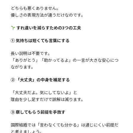
どちらも悪くありません。
優しさの表現方法が違うだけなのです。
すれ違いを減らすための3つの工夫
① 気持ちは短くても言葉にする
長い説明は不要です。
「ありがとう」「助かってるよ」の一言が大きな安心につ
ながります。
② 「大丈夫」の中身を補足する
「大丈夫だよ。気にしてないよ」と
理由を少し足すだけで誤解は減ります。
③ 察してもらう前提を手放す
国際結婚では「言わなくても分かる」は通じにくい前提だ
と考えましょう。