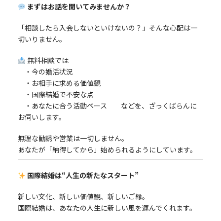
まずはお話を聞いてみませんか？
「相談したら入会しないといけないの？」そんな心配は一
切いりません。
無料相談では
・今の婚活状況
・お相手に求める価値観
・国際結婚で不安な点
・あなたに合う活動ペース などを、ざっくばらんに
お伺いします。
無理な勧誘や営業は一切しません。
あなたが「納得してから」始められるようにしています。
国際結婚は“人生の新たなスタート”
新しい文化、新しい価値観、新しいご縁。
国際結婚は、あなたの人生に新しい風を運んでくれます。