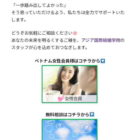
「一歩踏み出してよかった」
そう思っていただけるよう、私たちは全力でサポートいた
します。
どうぞお気軽にご相談ください
あなたの未来を明るくするご縁を、
アジア国際結婚学院
の
スタッフが心を込めておつなぎします。
ベトナム女性会員様はコチラから
無料相談はコチラから