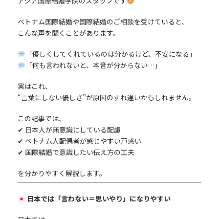
アジア国際結婚学院のスタッフです
ベトナム国際結婚や国際結婚のご相談を受けていると、
こんな声を聞くことがあります。
「優しくしてくれているのは分かるけど、不安になる」
「何も言われないと、本音が分からない…」
実はこれ、
“言葉にしない優しさ”が原因のすれ違いかもしれません。
この記事では、
✔ 日本人が無意識にしている配慮
✔ ベトナム人配偶者が感じやすい戸惑い
✔ 国際結婚で意識したい伝え方の工夫
を分かりやすく解説します。
日本では「言わない＝思いやり」になりやすい