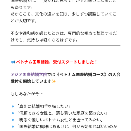
国際結婚では、「良かれと思って」がすれ違いになること
もあります。
だからこそ、文化の違いを知り、少しずつ調整していくこ
とが大切です。
不安や違和感を感じたときは、専門的な視点で整理するだ
けでも、気持ちは軽くなるはずです。
ベトナム国際結婚、受付スタートしました！
アジア国際結婚学院
では《ベトナム国際結婚コース》の入会
受付を開始しています
もしあなたが今…
「真剣に結婚相手を探したい」
「信頼できる女性と、落ち着いた家庭を築きたい」
「明るく優しいベトナム女性と出会ってみたい」
「国際結婚に興味はあるけど、何から始めればいいのか